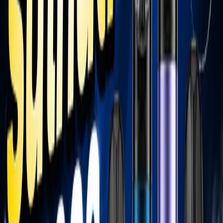
ๆ ดังนี้:
กลิ่นผลไม้ (Fruity)
มะม่วงเย็น
สตรอเบอร์รี่
แอปเปิ้ลเขียว
องุ่นม่วง
ลิ้นจี่โซดา
กลิ่นขนมและเครื่องดื่ม (Dessert & Beverage)
นมฮอกไกโด
ชานมไข่มุก
กาแฟลาเต้
โยเกิร์ตเบอร์รี่
กลิ่นเมนทอล / กลิ่นเย็น (Menthol / Ice)