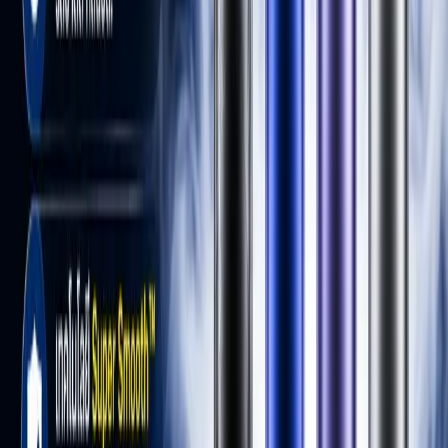
วิธีการเลือกซื้อบุหรี่ไฟฟ้าอย่างถูกต้อง คลิกที่นี่
หมวดที่เกี่ยวข้อง
พอตใช้แล้วทิ้ง
เกี่ยวกับผู้เขียน
adminsoot
ทีมงาน SOOPTHAILAND ผู้เชี่ยวชาญด้านบุหรี่ไฟฟ้า พอตใช้
แล้วทิ้ง IQOS RELX Marbo — รวบรวมคำแนะนำและรีวิวจากผู้
ใช้จริง สำหรับผู้บรรลุนิติภาวะ (อายุ 20 ปีขึ้นไป)
สอบถามผ่าน LINE →
ติดต่อทีมงาน
สินค้าที่เกี่ยวข้อง
พอตไฟฟ้า (pod device)