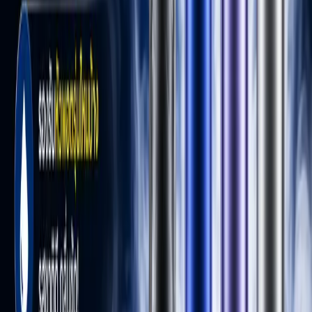
หลากหลายกลิ่น
สรุป
การเลือก
หัวพอต กลิ่นไหนดี
ควรพิจารณาจากความชอบส่วน
ตัว วัตถุประสงค์ในการใช้งาน และคุณภาพของกลิ่นจากแบรนด์
ต่าง ๆ กลิ่นยอดนิยมอย่าง องุ่นเย็น ชานมไข่มุก และมิ้นต์แตงโม
ยังคงเป็นตัวเลือกที่เหมาะกับผู้ใช้ทุกระดับ
ร้านบุหรี่ไฟฟ้าใกล้ฉัน ส่งด่วน ภายใน 1
ชั่วโมง
SOOPTHAILAND
ร้านบุหรี่ไฟฟ้าใกล้ฉันที่สุด
ที่ไว้ใจได้ ใกล้
บ้าน มีบริการรวดเร็ว และสินค้าครบครัน ที่รวมสินค้าบุหรี่ไฟฟ้า
ไว้ให้คุณเลือกมากมาย พร้อมบริการจัดส่งด่วน ถึงหน้าบ้านคุณ
ในพื้นที่ใกล้เคียง ใช้เวลาไม่เกิน 1 ชั่วโมง คุณจึงมั่นใจได้ว่าจะ
ได้รับสินค้าไว ไม่ต้องรอนาน