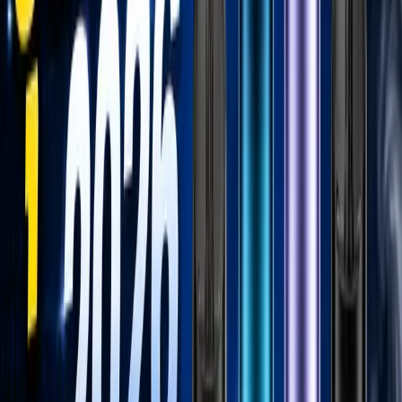
มิ้นต์เย็น
มิ้นต์แตงโม
โคล่าเย็น
กลิ่นคลาสสิค (Classic / Tobacco)
ยาสูบดั้งเดิม
ซิการ์วนิลา
ยาสูบผสมน้ำผึ้ง
กลิ่นเหล่านี้ต่างตอบโจทย์ผู้ใช้งานในแบบที่แตกต่างกัน จึงควร
ทดลองหลายกลิ่นก่อนที่จะเลือกใช้กลิ่นหลัก
เคล็ดลับเลือกหัวพอตกลิ่นให้เหมาะกับตัว
เอง
การเลือกกลิ่น
หัวพอต
ที่ใช่ไม่ใช่แค่เรื่องของรสชาติเท่านั้น แต่