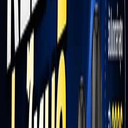
ร้านบุหรี่ไฟฟ้าใกล้ฉัน ส่งด่วน ภายใน 1 ชั่วโมง
หัวพอตในตลาดปัจจุบันมีให้เลือกหลากหลายทั้งในเรื่องของกลิ่น
รสสัมผัส และความเข้มข้น ตั้งแต่กลิ่นผลไม้สดชื่น กลิ่นขนม
หวานนุ่มนวล ไปจนถึงกลิ่นยาสูบแบบคลาสสิกที่จำลองรสชาติ
เสมือนบุหรี่จริง ซึ่งผู้ใช้งานแต่ละคนต่างมีความต้องการและ
ความคาดหวังจากกลิ่นที่สูบแตกต่างกัน บางคนอาจต้องการ
ความหอมสดชื่นหลังอาหาร บางคนชอบความเย็นซ่าในอากาศ
ร้อน หรือบางคนก็ต้องการกลิ่นที่ช่วยให้ผ่อนคลายในช่วงเวลา
เครียด
หากคุณกำลังเริ่มต้นเข้าสู่โลกของพอต หรือกำลังมองหากลิ่น
ใหม่ ๆ ที่ใช่สำหรับตัวคุณ บทความนี้จะช่วยให้คุณตัดสินใจเลือก
กลิ่นที่ตรงกับสไตล์ของคุณได้ง่ายขึ้น พร้อมแนะนำกลิ่นยอด
นิยมที่กำลังเป็นกระแสในปี 2025
ทำไมการเลือกกลิ่นหัวพอตจึงสำคัญ?
หลายคนอาจมองว่าการเลือกกลิ่นพอตเป็นเรื่องเล็กน้อย แต่ใน