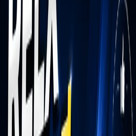
กัน และกลิ่นที่ชอบในวันนี้อาจไม่ใช่กลิ่นที่ใช่ในวันพรุ่งนี้ก็เป็น
ได้
สารบัญ
ทำไมการเลือกกลิ่นหัวพอตจึงสำคัญ?
ประเภทของกลิ่นหัวพอตยอดนิยมในปี 2025
กลิ่นผลไม้ (Fruity)
กลิ่นขนมและเครื่องดื่ม (Dessert & Beverage)
กลิ่นเมนทอล / กลิ่นเย็น (Menthol / Ice)
กลิ่นคลาสสิค (Classic / Tobacco)
เคล็ดลับเลือกหัวพอตกลิ่นให้เหมาะกับตัวเอง
แบรนด์หัวพอตยอดนิยมที่มีกลิ่นหลากหลาย
กลิ่นหัวพอตที่ได้รับความนิยมสูงสุดจากผู้ใช้งาน
คำแนะนำจากผู้ใช้งานจริง
คำถามที่พบบ่อย (FAQ)
สรุป