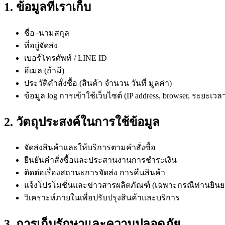
1. ข้อมูลที่เราเก็บ
ชื่อ–นามสกุล
ที่อยู่จัดส่ง
เบอร์โทรศัพท์ / LINE ID
อีเมล (ถ้ามี)
ประวัติคำสั่งซื้อ (สินค้า จำนวน วันที่ มูลค่า)
ข้อมูล log การเข้าใช้เว็บไซต์ (IP address, browser, ระยะเวล
2. วัตถุประสงค์ในการใช้ข้อมูล
จัดส่งสินค้าและให้บริการตามคำสั่งซื้อ
ยืนยันคำสั่งซื้อและประสานงานการชำระเงิน
ติดต่อเรื่องสถานะการจัดส่ง การคืนสินค้า
แจ้งโปรโมชั่นและข่าวสารผลิตภัณฑ์ (เฉพาะกรณีท่านยิน
วิเคราะห์ภายในเพื่อปรับปรุงสินค้าและบริการ
3. การเก็บรักษาและความปลอดภัย