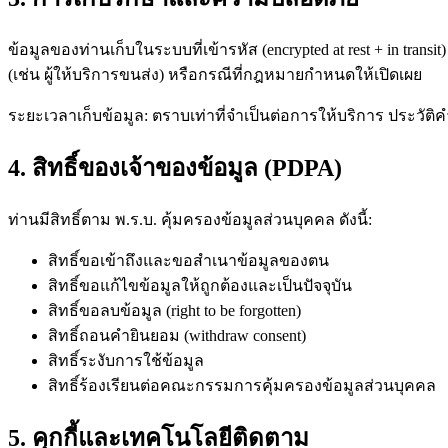
ข้อมูลของท่านเก็บในระบบที่เข้ารหัส (encrypted at rest + in tran
(เช่น ผู้ให้บริการขนส่ง) หรือกรณีที่กฎหมายกำหนดให้เปิดเผย
ระยะเวลาเก็บข้อมูล: ตราบเท่าที่จำเป็นต่อการให้บริการ ประวัติคำ
4. สิทธิ์ของเจ้าของข้อมูล (PDPA)
ท่านมีสิทธิ์ตาม พ.ร.บ. คุ้มครองข้อมูลส่วนบุคคล ดังนี้:
สิทธิ์ขอเข้าถึงและขอสำเนาข้อมูลของตน
สิทธิ์ขอแก้ไขข้อมูลให้ถูกต้องและเป็นปัจจุบัน
สิทธิ์ขอลบข้อมูล (right to be forgotten)
สิทธิ์ถอนคำยินยอม (withdraw consent)
สิทธิ์ระงับการใช้ข้อมูล
สิทธิ์ร้องเรียนต่อคณะกรรมการคุ้มครองข้อมูลส่วนบุคคล
5. คุกกี้และเทคโนโลยีติดตาม