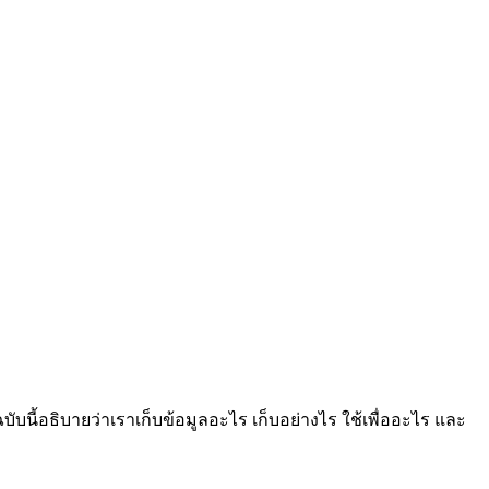
้อธิบายว่าเราเก็บข้อมูลอะไร เก็บอย่างไร ใช้เพื่ออะไร และ