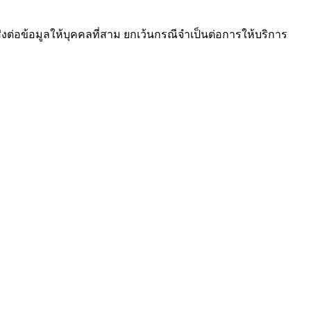
ม่ส่งต่อข้อมูลให้บุคคลที่สาม ยกเว้นกรณีจำเป็นต่อการให้บริการ