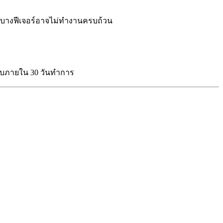
 แต่บางฟีเจอร์อาจไม่ทำงานครบถ้วน
ลับภายใน 30 วันทำการ