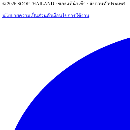
©
2026
SOOPTHAILAND · ของแท้นำเข้า · ส่งด่วนทั่วประเทศ
นโยบายความเป็นส่วนตัว
เงื่อนไขการใช้งาน