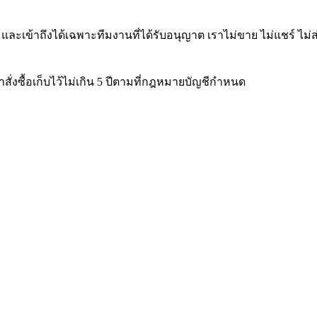
sit) และเข้าถึงได้เฉพาะทีมงานที่ได้รับอนุญาต เราไม่ขาย ไม่แชร์ ไ
สั่งซื้อเก็บไว้ไม่เกิน 5 ปีตามที่กฎหมายบัญชีกำหนด