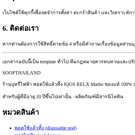
เว็บไซต์ใช้คุกกี้เพื่อจดจำการตั้งค่า ตะกร้าสินค้า และวิเคราะ
6. ติดต่อเรา
หากท่านต้องการใช้สิทธิ์ตามข้อ 4 หรือมีคำถามเรื่องข้อมูลส่ว
เอกสารฉบับนี้เป็น template ทั่วไป ทีมกฎหมายควรทบทวนและปรับ
SOOP
THAILAND
ร้านบุหรี่ไฟฟ้า พอตใช้แล้วทิ้ง IQOS RELX Marbo ของแท้ 100% 
สำหรับผู้ที่มีอายุ 20 ปีขึ้นไปเท่านั้น · ผลิตภัณฑ์มีสารนิโคติน
หมวดสินค้า
พอตใช้แล้วทิ้ง (disposable pod)