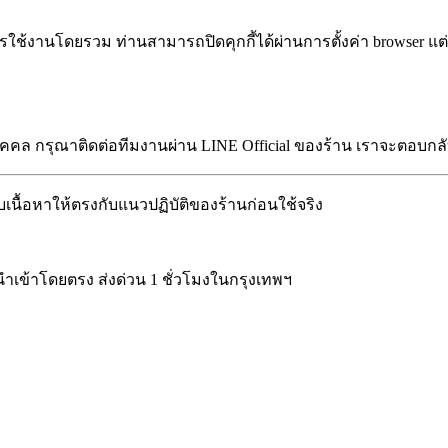
ห์การใช้งานโดยรวม ท่านสามารถปิดคุกกี้ได้ผ่านการตั้งค่า browser
นบุคคล กรุณาติดต่อทีมงานผ่าน LINE Official ของร้าน เราจะตอบก
เนื้อหาให้ตรงกับแนวปฏิบัติของร้านก่อนใช้จริง
นำเข้าโดยตรง ส่งด่วน 1 ชั่วโมงในกรุงเทพฯ