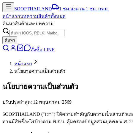
SOOP
THAILAND
1 ชม.
ส่งด่วน 1 ชม. กทม.
หน้าแรก
บทความ
สินค้าทั้งหมด
ค้นหาสินค้าและบทความ
ค้นหา
สั่งซื้อ LINE
หน้าแรก
นโยบายความเป็นส่วนตัว
นโยบายความเป็นส่วนตัว
ปรับปรุงล่าสุด:
12 พฤษภาคม 2569
SOOPTHAILAND ("เรา") ให้ความสำคัญกับความเป็นส่วนตัวและควา
ท่านมีสิทธิ์อะไรบ้างตาม พ.ร.บ. คุ้มครองข้อมูลส่วนบุคคล พ.ศ. 