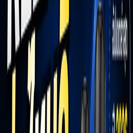
สรุป
ร้านบุหรี่ไฟฟ้าใกล้ฉัน ส่งด่วน ภายใน 1 ชั่วโมง
อีกหนึ่งปัจจัยที่ควรคำนึงถึงคือความเสถียรของกลิ่นในระหว่าง
การใช้งาน เพราะบางรุ่นอาจให้กลิ่นที่ดีในช่วงแรก แต่ลดลงเมื่อ
ใช้งานไปนานๆ ซึ่งอาจส่งผลต่อความคุ้มค่าในระยะยาว ดังนั้น
การเลือกกลิ่นที่ได้รับความนิยมและมีรีวิวที่ดีจึงเป็นสิ่งสำคัญ
บทความนี้จะพาคุณไปสำรวจทุกแง่มุมเกี่ยวกับการเลือกกลิ่น
พอต ตั้งแต่แนวทางการเลือก กลิ่นยอดนิยม ไปจนถึงเคล็ดลับที่
ช่วยให้คุณตัดสินใจได้ง่ายขึ้น เพื่อให้คุณได้คำตอบที่ชัดเจนและ
เหมาะกับตัวเองมากที่สุด
แนวทางการเลือกกลิ่นพอตให้เหมาะกับ
สไตล์การสูบของคุณ
การเลือกกลิ่นพอตที่เหมาะสมไม่ได้ขึ้นอยู่กับความนิยมเพียง