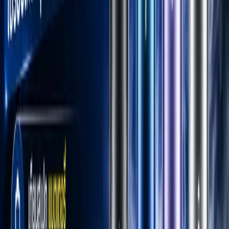
คุ้นเคย ซึ่งทั้งสองแบบมีข้อดีต่างกัน
การลองกลิ่นใหม่ช่วยเพิ่มความหลากหลายและไม่ทำให้เบื่อ แต่
ก็มีความเสี่ยงที่จะไม่ถูกใจ ในขณะที่การใช้กลิ่นเดิมจะให้ความ
มั่นใจ แต่ก็อาจทำให้รู้สึกจำเจได้
ดังนั้น คำตอบของคำถาม
หัวพอตมาโบ กลิ่นไหนดี
อาจขึ้นอยู่
กับความต้องการในช่วงเวลานั้น ว่าคุณต้องการความแปลกใหม่
หรือความคุ้นเคย
แนวทางการตัดสินใจ:
ลองกลิ่นใหม่เพื่อความหลากหลาย
ใช้กลิ่นเดิมหากต้องการความมั่นใจ
สลับกลิ่นเพื่อลดความเบื่อ
เลือกจากรีวิวและคำแนะนำ
ทดลองขนาดเล็กก่อนซื้อจริง
คำถามที่พบบ่อย