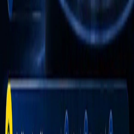
ไอคอส (iqos)
RELX
Marbo
INFY
ESKO
Quik
สินค้าทั้งหมด
ช่วยเหลือ
เกี่ยวกับเรา
บทความ
ติดต่อเรา
การจัดส่ง
ส่งด่วน กรุงเทพ
บัญชีของฉัน
สั่งซื้อผ่าน LINE OA
→
©
2026
SOOPTHAILAND · ของแท้นำเข้า · ส่งด่วนทั่วประเทศ